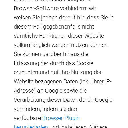
Browser-Software verhindern; wir
weisen Sie jedoch darauf hin, dass Sie in
diesem Fall gegebenenfalls nicht
sämtliche Funktionen dieser Website
vollumfänglich werden nutzen können.
Sie können darüber hinaus die
Erfassung der durch das Cookie
erzeugten und auf Ihre Nutzung der
Website bezogenen Daten (inkl. Ihrer IP-
Adresse) an Google sowie die
Verarbeitung dieser Daten durch Google
verhindern, indem sie das
verfügbare
Browser-Plugin
herunterladen
und installieren. Nähere