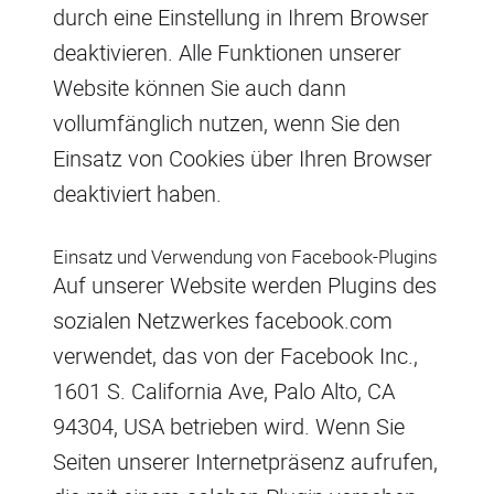
durch eine Einstellung in Ihrem Browser
deaktivieren. Alle Funktionen unserer
Website können Sie auch dann
vollumfänglich nutzen, wenn Sie den
Einsatz von Cookies über Ihren Browser
deaktiviert haben.
Einsatz und Verwendung von Facebook-Plugins
Auf unserer Website werden Plugins des
sozialen Netzwerkes facebook.com
verwendet, das von der Facebook Inc.,
1601 S. California Ave, Palo Alto, CA
94304, USA betrieben wird. Wenn Sie
Seiten unserer Internetpräsenz aufrufen,