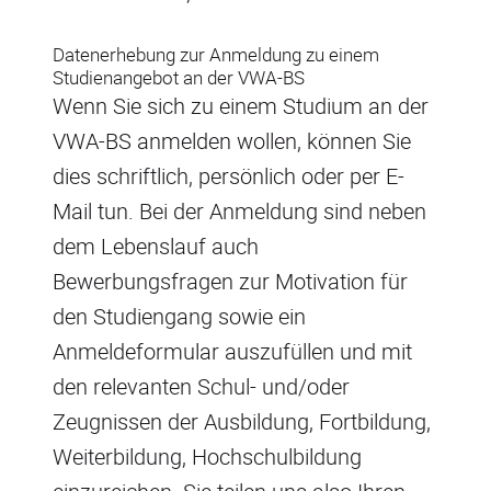
Datenerhebung zur Anmeldung zu einem
Studienangebot an der VWA-BS
Wenn Sie sich zu einem Studium an der
VWA-BS anmelden wollen, können Sie
dies schriftlich, persönlich oder per E-
Mail tun. Bei der Anmeldung sind neben
dem Lebenslauf auch
Bewerbungsfragen zur Motivation für
den Studiengang sowie ein
Anmeldeformular auszufüllen und mit
den relevanten Schul- und/oder
Zeugnissen der Ausbildung, Fortbildung,
Weiterbildung, Hochschulbildung