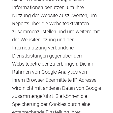
Informationen benutzen, um Ihre
Nutzung der Website auszuwerten, um
Reports über die Websiteaktivitäten
zusammenzustellen und um weitere mit
der Websitenutzung und der
Internetnutzung verbundene
Dienstleistungen gegenüber dem
Websitebetreiber zu erbringen. Die im
Rahmen von Google Analytics von
Ihrem Browser übermittelte IP-Adresse
wird nicht mit anderen Daten von Google
zusammengeführt. Sie können die
Speicherung der Cookies durch eine
entsprechende Einstellung Ihrer