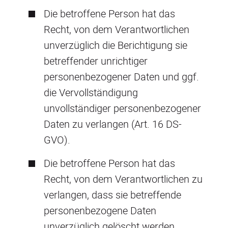
Die betroffene Person hat das
Recht, von dem Verantwortlichen
unverzüglich die Berichtigung sie
betreffender unrichtiger
personenbezogener Daten und ggf.
die Vervollständigung
unvollständiger personenbezogener
Daten zu verlangen (Art. 16 DS-
GVO).
Die betroffene Person hat das
Recht, von dem Verantwortlichen zu
verlangen, dass sie betreffende
personenbezogene Daten
unverzüglich gelöscht werden,