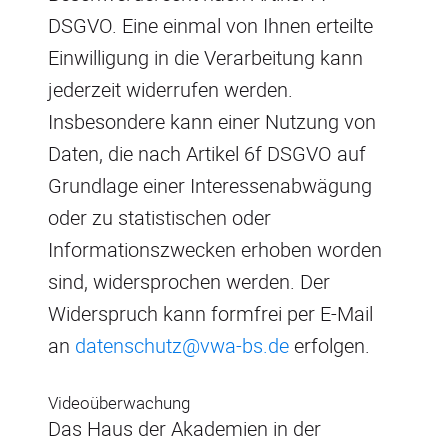
DSGVO. Eine einmal von Ihnen erteilte
Einwilligung in die Verarbeitung kann
jederzeit widerrufen werden.
Insbesondere kann einer Nutzung von
Daten, die nach Artikel 6f DSGVO auf
Grundlage einer Interessenabwägung
oder zu statistischen oder
Informationszwecken erhoben worden
sind, widersprochen werden. Der
Widerspruch kann formfrei per E-Mail
an
datenschutz@vwa-bs.de
erfolgen.
Videoüberwachung
Das Haus der Akademien in der