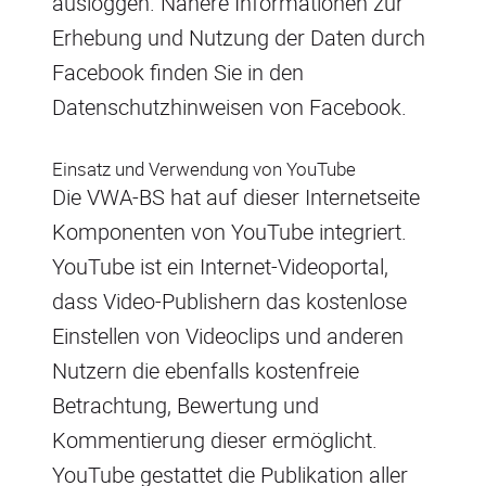
ausloggen. Nähere Informationen zur
Erhebung und Nutzung der Daten durch
Facebook finden Sie in den
Datenschutzhinweisen von Facebook.
Einsatz und Verwendung von YouTube
Die VWA-BS hat auf dieser Internetseite
Komponenten von YouTube integriert.
YouTube ist ein Internet-Videoportal,
dass Video-Publishern das kostenlose
Einstellen von Videoclips und anderen
Nutzern die ebenfalls kostenfreie
Betrachtung, Bewertung und
Kommentierung dieser ermöglicht.
YouTube gestattet die Publikation aller