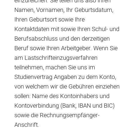
einzureichen. Sie teilen uns also Ihren
Namen, Vornamen, Ihr Geburtsdatum,
Ihren Geburtsort sowie Ihre
Kontaktdaten mit sowie Ihren Schul- und
Berufsabschluss und den derzeitigen
Beruf sowie Ihren Arbeitgeber. Wenn Sie
am Lastschrifteinzugsverfahren
teilnehmen, machen Sie uns im
Studienvertrag Angaben zu dem Konto,
von welchem wir die Gebühren einziehen
sollen: Name des Kontoinhabers und
Kontoverbindung (Bank, IBAN und BIC)
sowie die Rechnungsempfänger-
Anschrift.