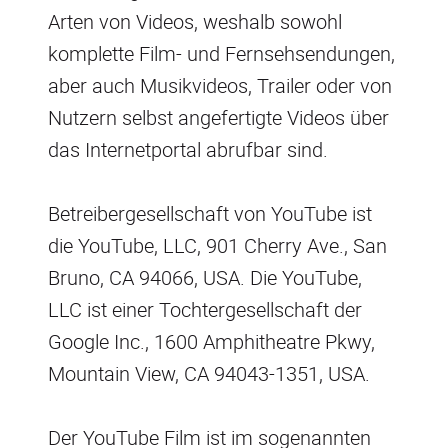
Arten von Videos, weshalb sowohl
komplette Film- und Fernsehsendungen,
aber auch Musikvideos, Trailer oder von
Nutzern selbst angefertigte Videos über
das Internetportal abrufbar sind.
Betreibergesellschaft von YouTube ist
die YouTube, LLC, 901 Cherry Ave., San
Bruno, CA 94066, USA. Die YouTube,
LLC ist einer Tochtergesellschaft der
Google Inc., 1600 Amphitheatre Pkwy,
Mountain View, CA 94043-1351, USA.
Der YouTube Film ist im sogenannten