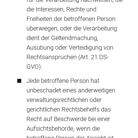
die Interessen, Rechte und
Freiheiten der betroffenen Person
überwiegen, oder die Verarbeitung
dient der Geltendmachung,
Ausübung oder Verteidigung von
Rechtsansprüchen (Art. 21 DS-
GVO).
Jede betroffene Person hat
unbeschadet eines anderweitigen
verwaltungsrechtlichen oder
gerichtlichen Rechtsbehelfs das
Recht auf Beschwerde bei einer
Aufsichtsbehörde, wenn die
betroffene Person der Ansicht ist,