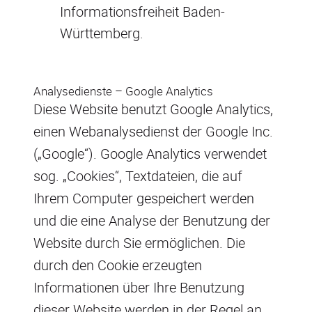
Informationsfreiheit Baden-
Württemberg.
Analysedienste – Google Analytics
Diese Website benutzt Google Analytics,
einen Webanalysedienst der Google Inc.
(„Google“). Google Analytics verwendet
sog. „Cookies“, Textdateien, die auf
Ihrem Computer gespeichert werden
und die eine Analyse der Benutzung der
Website durch Sie ermöglichen. Die
durch den Cookie erzeugten
Informationen über Ihre Benutzung
dieser Website werden in der Regel an