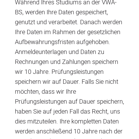
Während Ihres Studiums an der VWA-
BS, werden Ihre Daten gespeichert,
genutzt und verarbeitet. Danach werden
Ihre Daten im Rahmen der gesetzlichen
Aufbewahrungsfristen aufgehoben.
Anmeldeunterlagen und Daten zu
Rechnungen und Zahlungen speichern
wir 10 Jahre. Prüfungsleistungen
speichern wir auf Dauer. Falls Sie nicht
möchten, dass wir Ihre
Prüfungsleistungen auf Dauer speichern,
haben Sie auf jeden Fall das Recht, uns
dies mitzuteilen. Ihre kompletten Daten
werden anschließend 10 Jahre nach der