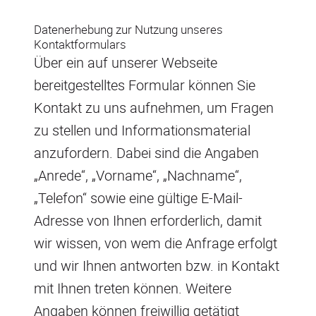
Datenerhebung zur Nutzung unseres
Kontaktformulars
Über ein auf unserer Webseite
bereitgestelltes Formular können Sie
Kontakt zu uns aufnehmen, um Fragen
zu stellen und Informationsmaterial
anzufordern. Dabei sind die Angaben
„Anrede“, „Vorname“, „Nachname“,
„Telefon“ sowie eine gültige E-Mail-
Adresse von Ihnen erforderlich, damit
wir wissen, von wem die Anfrage erfolgt
und wir Ihnen antworten bzw. in Kontakt
mit Ihnen treten können. Weitere
Angaben können freiwillig getätigt