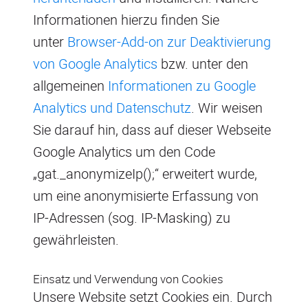
Informationen hierzu finden Sie
unter
Browser-Add-on zur Deaktivierung
von Google Analytics
bzw. unter den
allgemeinen
Informationen zu Google
Analytics und Datenschutz
. Wir weisen
Sie darauf hin, dass auf dieser Webseite
Google Analytics um den Code
„gat._anonymizeIp();“ erweitert wurde,
um eine anonymisierte Erfassung von
IP-Adressen (sog. IP-Masking) zu
gewährleisten.
Einsatz und Verwendung von Cookies
Unsere Website setzt Cookies ein. Durch