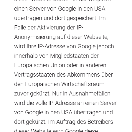
einen Server von Google in den USA
übertragen und dort gespeichert. Im
Falle der Aktivierung der IP-
Anonymisierung auf dieser Webseite,
wird Ihre IP-Adresse von Google jedoch
innerhalb von Mitgliedstaaten der
Europäischen Union oder in anderen
Vertragsstaaten des Abkommens über
den Europäischen Wirtschaftsraum
zuvor gekürzt. Nur in Ausnahmefällen
wird die volle IP-Adresse an einen Server
von Google in den USA übertragen und
dort gekürzt. Im Auftrag des Betreibers
dieser Website wird Google diese