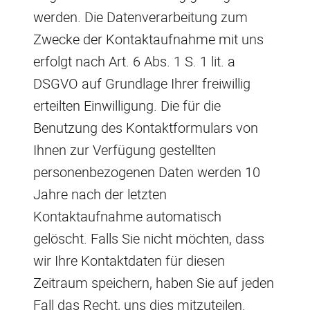
werden. Die Datenverarbeitung zum
Zwecke der Kontaktaufnahme mit uns
erfolgt nach Art. 6 Abs. 1 S. 1 lit. a
DSGVO auf Grundlage Ihrer freiwillig
erteilten Einwilligung. Die für die
Benutzung des Kontaktformulars von
Ihnen zur Verfügung gestellten
personenbezogenen Daten werden 10
Jahre nach der letzten
Kontaktaufnahme automatisch
gelöscht. Falls Sie nicht möchten, dass
wir Ihre Kontaktdaten für diesen
Zeitraum speichern, haben Sie auf jeden
Fall das Recht, uns dies mitzuteilen.