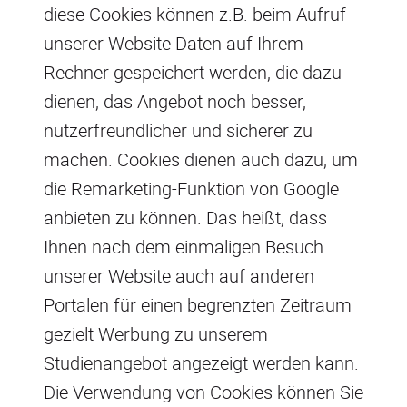
diese Cookies können z.B. beim Aufruf
unserer Website Daten auf Ihrem
Rechner gespeichert werden, die dazu
dienen, das Angebot noch besser,
nutzerfreundlicher und sicherer zu
machen. Cookies dienen auch dazu, um
die Remarketing-Funktion von Google
anbieten zu können. Das heißt, dass
Ihnen nach dem einmaligen Besuch
unserer Website auch auf anderen
Portalen für einen begrenzten Zeitraum
gezielt Werbung zu unserem
Studienangebot angezeigt werden kann.
Die Verwendung von Cookies können Sie