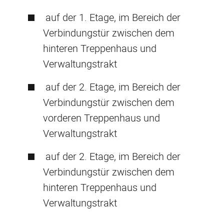
auf der 1. Etage, im Bereich der
Verbindungstür zwischen dem
hinteren Treppenhaus und
Verwaltungstrakt
auf der 2. Etage, im Bereich der
Verbindungstür zwischen dem
vorderen Treppenhaus und
Verwaltungstrakt
auf der 2. Etage, im Bereich der
Verbindungstür zwischen dem
hinteren Treppenhaus und
Verwaltungstrakt