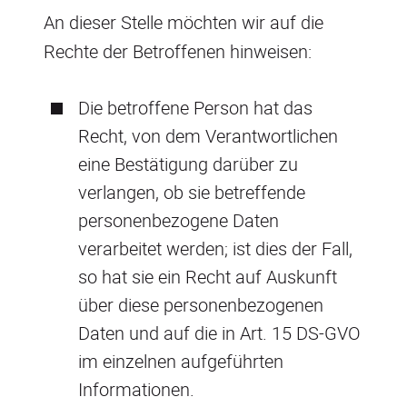
An dieser Stelle möchten wir auf die
Rechte der Betroffenen hinweisen:
Die betroffene Person hat das
Recht, von dem Verantwortlichen
eine Bestätigung darüber zu
verlangen, ob sie betreffende
personenbezogene Daten
verarbeitet werden; ist dies der Fall,
so hat sie ein Recht auf Auskunft
über diese personenbezogenen
Daten und auf die in Art. 15 DS-GVO
im einzelnen aufgeführten
Informationen.