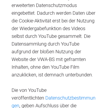
erweiterten Datenschutzmodus
eingebettet. Dadurch werden Daten über
die Cookie-Aktivität erst bei der Nutzung
der Wiedergabefunktion des Videos
selbst durch YouTube gesammelt. Die
Datensammlung durch YouTube
aufgrund der bloßen Nutzung der
Website der VWA-BS mit geframten
Inhalten, ohne den YouTube Film
anzuklicken, ist demnach unterbunden.
Die von YouTube
veröffentlichten
Datenschutzbestimmun
gen
, geben Aufschluss über die