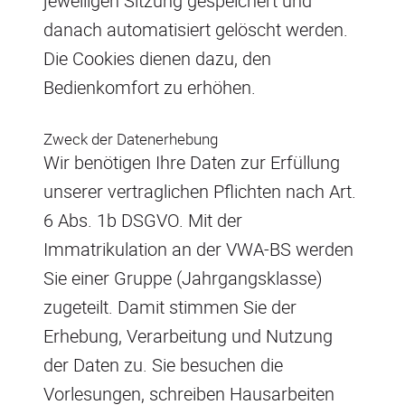
jeweiligen Sitzung gespeichert und
danach automatisiert gelöscht werden.
Die Cookies dienen dazu, den
Bedienkomfort zu erhöhen.
Zweck der Datenerhebung
Wir benötigen Ihre Daten zur Erfüllung
unserer vertraglichen Pflichten nach Art.
6 Abs. 1b DSGVO. Mit der
Immatrikulation an der VWA-BS werden
Sie einer Gruppe (Jahrgangsklasse)
zugeteilt. Damit stimmen Sie der
Erhebung, Verarbeitung und Nutzung
der Daten zu. Sie besuchen die
Vorlesungen, schreiben Hausarbeiten