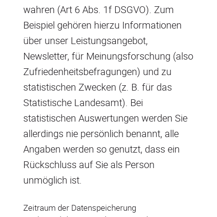
wahren (Art 6 Abs. 1f DSGVO). Zum
Beispiel gehören hierzu Informationen
über unser Leistungsangebot,
Newsletter, für Meinungsforschung (also
Zufriedenheitsbefragungen) und zu
statistischen Zwecken (z. B. für das
Statistische Landesamt). Bei
statistischen Auswertungen werden Sie
allerdings nie persönlich benannt, alle
Angaben werden so genutzt, dass ein
Rückschluss auf Sie als Person
unmöglich ist.
Zeitraum der Datenspeicherung