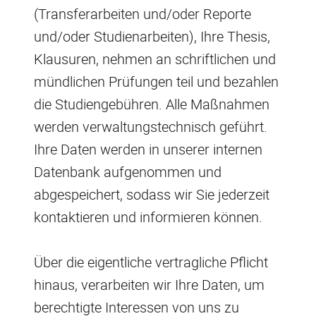
(Transferarbeiten und/oder Reporte
und/oder Studienarbeiten), Ihre Thesis,
Klausuren, nehmen an schriftlichen und
mündlichen Prüfungen teil und bezahlen
die Studiengebühren. Alle Maßnahmen
werden verwaltungstechnisch geführt.
Ihre Daten werden in unserer internen
Datenbank aufgenommen und
abgespeichert, sodass wir Sie jederzeit
kontaktieren und informieren können.
Über die eigentliche vertragliche Pflicht
hinaus, verarbeiten wir Ihre Daten, um
berechtigte Interessen von uns zu