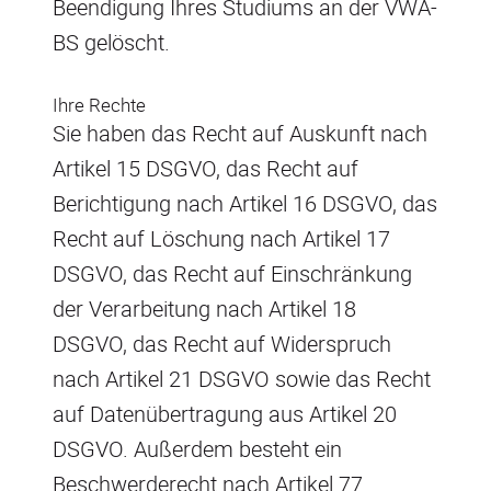
Beendigung Ihres Studiums an der VWA-
BS gelöscht.
Ihre Rechte
Sie haben das Recht auf Auskunft nach
Artikel 15 DSGVO, das Recht auf
Berichtigung nach Artikel 16 DSGVO, das
Recht auf Löschung nach Artikel 17
DSGVO, das Recht auf Einschränkung
der Verarbeitung nach Artikel 18
DSGVO, das Recht auf Widerspruch
nach Artikel 21 DSGVO sowie das Recht
auf Datenübertragung aus Artikel 20
DSGVO. Außerdem besteht ein
Beschwerderecht nach Artikel 77