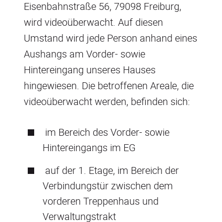
Eisenbahnstraße 56, 79098 Freiburg,
wird videoüberwacht. Auf diesen
Umstand wird jede Person anhand eines
Aushangs am Vorder- sowie
Hintereingang unseres Hauses
hingewiesen. Die betroffenen Areale, die
videoüberwacht werden, befinden sich:
im Bereich des Vorder- sowie
Hintereingangs im EG
auf der 1. Etage, im Bereich der
Verbindungstür zwischen dem
vorderen Treppenhaus und
Verwaltungstrakt