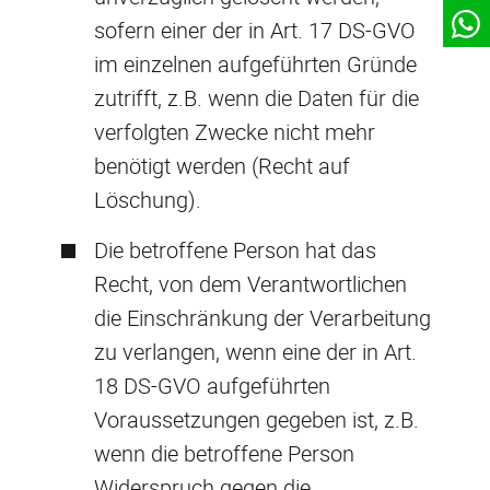
sofern einer der in Art. 17 DS-GVO
im einzelnen aufgeführten Gründe
zutrifft, z.B. wenn die Daten für die
verfolgten Zwecke nicht mehr
benötigt werden (Recht auf
Löschung).
Die betroffene Person hat das
Recht, von dem Verantwortlichen
die Einschränkung der Verarbeitung
zu verlangen, wenn eine der in Art.
18 DS-GVO aufgeführten
Voraussetzungen gegeben ist, z.B.
wenn die betroffene Person
Widerspruch gegen die