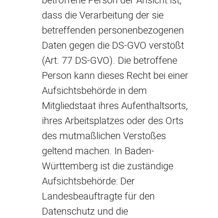
dass die Verarbeitung der sie
betreffenden personenbezogenen
Daten gegen die DS-GVO verstößt
(Art. 77 DS-GVO). Die betroffene
Person kann dieses Recht bei einer
Aufsichtsbehörde in dem
Mitgliedstaat ihres Aufenthaltsorts,
ihres Arbeitsplatzes oder des Orts
des mutmaßlichen Verstoßes
geltend machen. In Baden-
Württemberg ist die zuständige
Aufsichtsbehörde: Der
Landesbeauftragte für den
Datenschutz und die