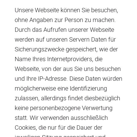
Unsere Webseite können Sie besuchen,
ohne Angaben zur Person zu machen.
Durch das Aufrufen unserer Webseite
werden auf unseren Servern Daten für
Sicherungszwecke gespeichert, wie der
Name Ihres Internetproviders, die
Webseite, von der aus Sie uns besuchen
und Ihre IP-Adresse. Diese Daten würden
möglicherweise eine Identifizierung
zulassen, allerdings findet diesbezüglich
keine personenbezogene Verwertung
statt. Wir verwenden ausschließlich
Cookies, die nur für die Dauer der