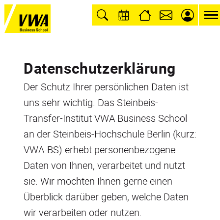
Datenschutzerklärung
Der Schutz Ihrer persönlichen Daten ist
uns sehr wichtig. Das Steinbeis-
Transfer-Institut VWA Business School
an der Steinbeis-Hochschule Berlin (kurz:
VWA-BS) erhebt personenbezogene
Daten von Ihnen, verarbeitet und nutzt
sie. Wir möchten Ihnen gerne einen
Überblick darüber geben, welche Daten
wir verarbeiten oder nutzen.