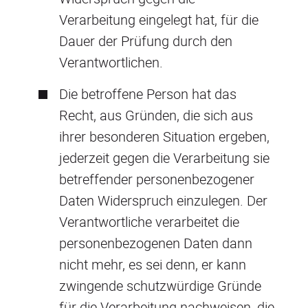
Verarbeitung eingelegt hat, für die
Dauer der Prüfung durch den
Verantwortlichen.
Die betroffene Person hat das
Recht, aus Gründen, die sich aus
ihrer besonderen Situation ergeben,
jederzeit gegen die Verarbeitung sie
betreffender personenbezogener
Daten Widerspruch einzulegen. Der
Verantwortliche verarbeitet die
personenbezogenen Daten dann
nicht mehr, es sei denn, er kann
zwingende schutzwürdige Gründe
für die Verarbeitung nachweisen, die