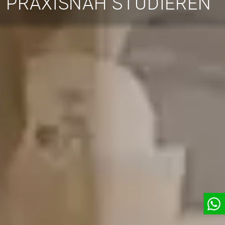
PRAXISNAH STUDIEREN