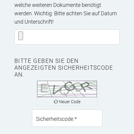
welche weiteren Dokumente benötigt
werden. Wichtig: Bitte achten Sie auf Datum
und Unterschrift!
BITTE GEBEN SIE DEN
ANGEZEIGTEN SICHERHEITSCODE
AN.
Neuer Code
Sicherheitscode.
*