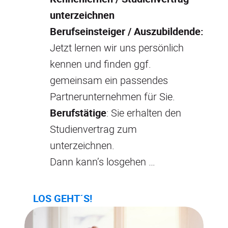
unterzeichnen
Berufseinsteiger / Auszubildende:
Jetzt lernen wir uns persönlich
kennen und finden ggf.
gemeinsam ein passendes
Partnerunternehmen für Sie.
Berufstätige
: Sie erhalten den
Studienvertrag zum
unterzeichnen.
Dann kann’s losgehen …
LOS GEHT´S!