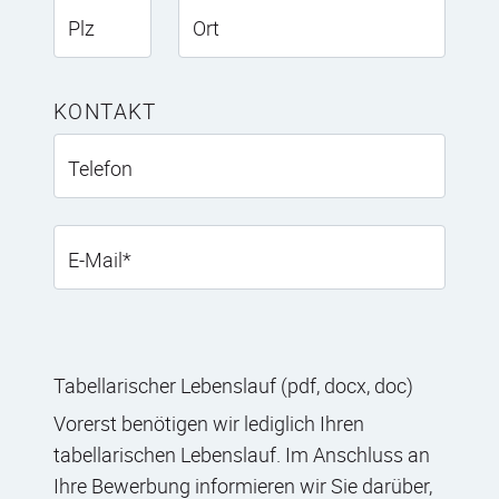
Plz
Ort
KONTAKT
Telefon
E-Mail
*
Tabellarischer Lebenslauf (pdf, docx, doc)
Vorerst benötigen wir lediglich Ihren
tabellarischen Lebenslauf. Im Anschluss an
Ihre Bewerbung informieren wir Sie darüber,