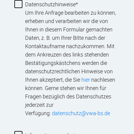
Datenschutzhinweise
Um Ihre Anfrage bearbeiten zu können,
erheben und verarbeiten wir die von
Ihnen in diesem Formular gemachten
Daten, z. B. um Ihrer Bitte nach der
Kontaktaufname nachzukommen. Mit
dem Ankreuzen des links stehenden
Bestätigungskästchens werden die
datenschutzrechtlichen Hinweise von
Ihnen akzeptiert, die Sie
hier
nachlesen
können. Gerne stehen wir Ihnen für
Fragen bezüglich des Datenschutzes
jederzeit zur
Verfügung:
datenschutz@vwa-bs.de