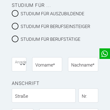
STUDIUM FÜR ...
STUDIUM FÜR AUSZUBILDENDE
STUDIUM FÜR BERUFSEINSTEIGER
STUDIUM FÜR BERUFSTÄTIGE
Anrede
Vorname
*
Nachname
*
ANSCHRIFT
Straße
Nr.