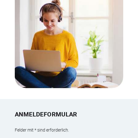
ANMELDEFORMULAR
Felder mit * sind erforderlich.