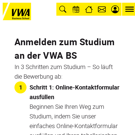
Anmelden zum Studium
an der VWA BS
In 3 Schritten zum Studium – So läuft
die Bewerbung ab:
Schritt 1: Online-Kontaktformular
ausfüllen
Beginnen Sie Ihren Weg zum
Studium, indem Sie unser
einfaches Online-Kontaktformular