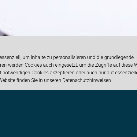
ssenziell, um Inhalte zu personalisieren und die grundlegende
ren werden Cookies auch eingesetzt, um die Zugriffe auf diese 
cht notwendigen Cookies akzeptieren oder auch nur auf essenziel
Website finden Sie in unseren
Datenschutzhinweisen
.
uns
ssetzungen