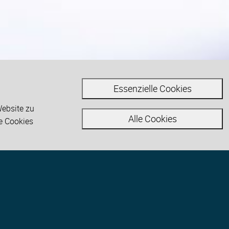
Essenzielle Cookies
Website zu
Alle Cookies
le Cookies